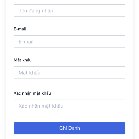
E-mail
Mật khẩu
Xác nhận mật khẩu
Ghi Danh