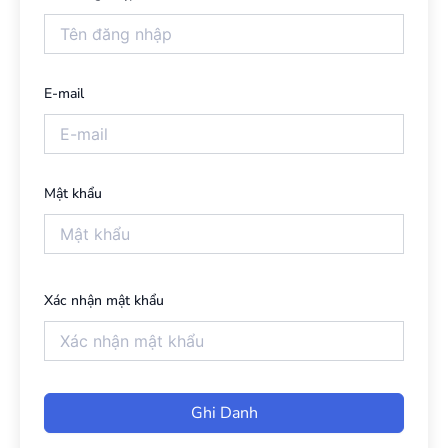
E-mail
Mật khẩu
Xác nhận mật khẩu
Ghi Danh