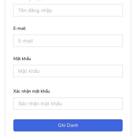
E-mail
Mật khẩu
Xác nhận mật khẩu
Ghi Danh