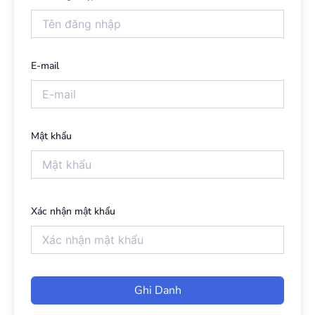
E-mail
Mật khẩu
Xác nhận mật khẩu
Ghi Danh