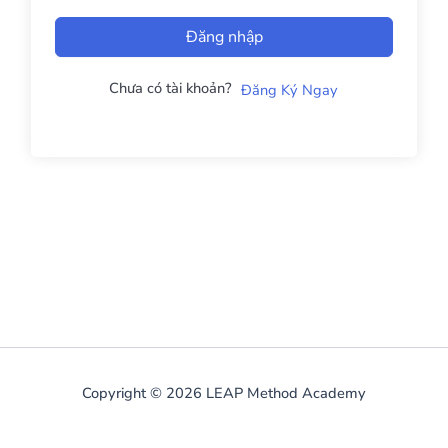
Đăng nhập
Chưa có tài khoản?
Đăng Ký Ngay
Copyright © 2026 LEAP Method Academy