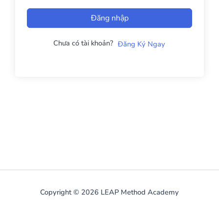
Đăng nhập
Chưa có tài khoản?
Đăng Ký Ngay
Copyright © 2026 LEAP Method Academy