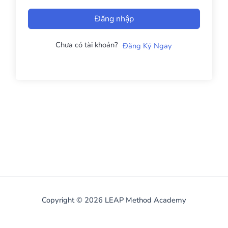
Đăng nhập
Chưa có tài khoản?
Đăng Ký Ngay
Copyright © 2026 LEAP Method Academy