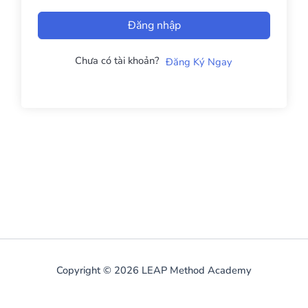
Đăng nhập
Chưa có tài khoản?
Đăng Ký Ngay
Copyright © 2026 LEAP Method Academy