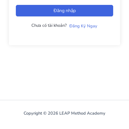
Đăng nhập
Chưa có tài khoản?
Đăng Ký Ngay
Copyright © 2026 LEAP Method Academy