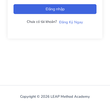
Đăng nhập
Chưa có tài khoản?
Đăng Ký Ngay
Copyright © 2026 LEAP Method Academy