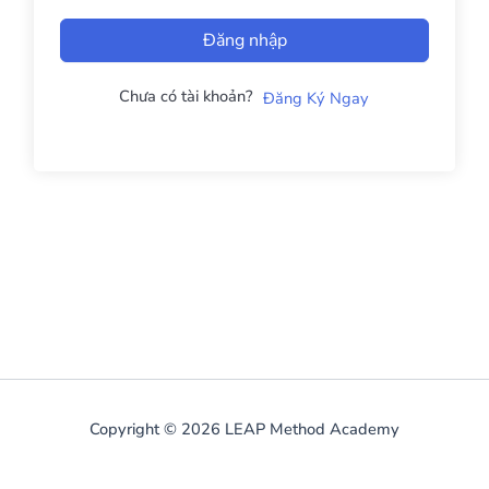
Đăng nhập
Chưa có tài khoản?
Đăng Ký Ngay
Copyright © 2026 LEAP Method Academy