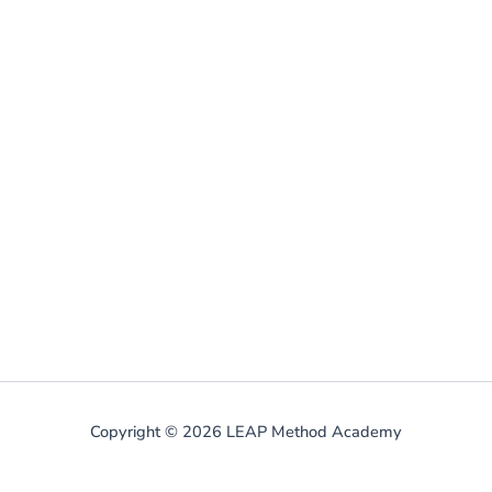
Copyright © 2026 LEAP Method Academy