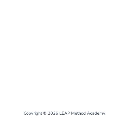
Copyright © 2026 LEAP Method Academy