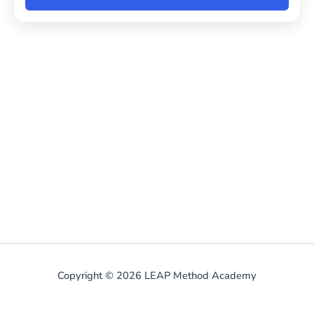
Copyright © 2026 LEAP Method Academy