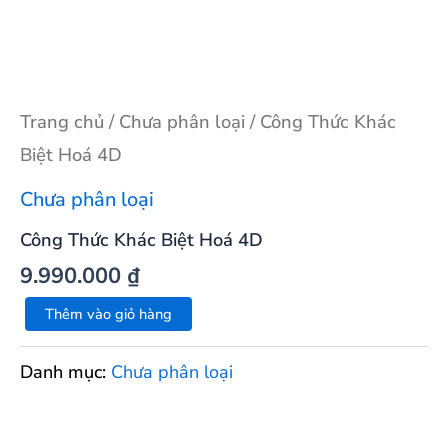
Trang chủ
/
Chưa phân loại
/ Công Thức Khác
Biệt Hoá 4D
Chưa phân loại
Công Thức Khác Biệt Hoá 4D
9.990.000
₫
Thêm vào giỏ hàng
Danh mục:
Chưa phân loại