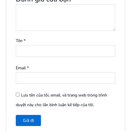
Tên
*
Email
*
Lưu tên của tôi, email, và trang web trong trình
duyệt này cho lần bình luận kế tiếp của tôi.