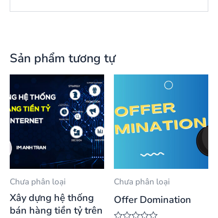
Sản phẩm tương tự
Chưa phân loại
Chưa phân loại
Xây dựng hệ thống
Offer Domination
bán hàng tiền tỷ trên